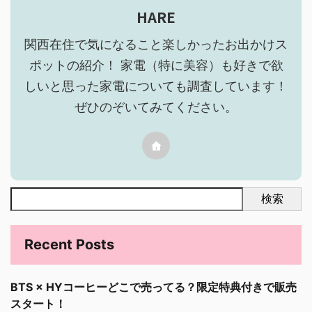
HARE
関西在住で気になること楽しかったお出かけス
ポットの紹介！ 家電（特に美容）も好きで欲
しいと思った家電についても調査しています！
ぜひのぞいてみてください。
検索
Recent Posts
BTS × HYコーヒーどこで売ってる？限定特典付きで販売
スタート！