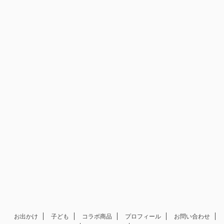
お出かけ
子ども
コラボ商品
プロフィール
お問い合わせ