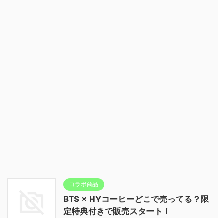
コラボ商品
BTS × HYコーヒーどこで売ってる？限
定特典付きで販売スタート！