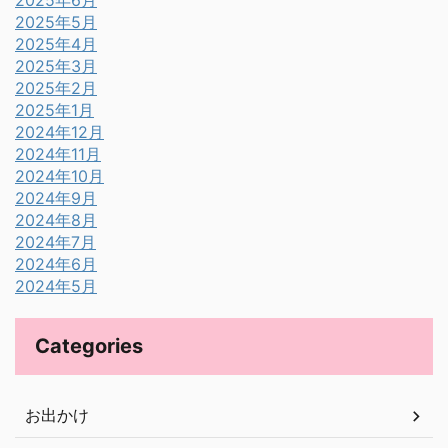
2025年6月
2025年5月
2025年4月
2025年3月
2025年2月
2025年1月
2024年12月
2024年11月
2024年10月
2024年9月
2024年8月
2024年7月
2024年6月
2024年5月
Categories
お出かけ