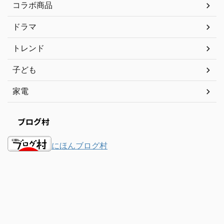
コラボ商品
ドラマ
トレンド
子ども
家電
ブログ村
にほんブログ村