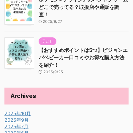
どこで売ってる？取扱店や通販を調
査！
2025/9/27
子ども
【おすすめポイントは5つ】ピジョンエ
パベビーカー口コミやお得な購入方法
を紹介！
2025/9/25
Archives
2025年10月
2025年9月
2025年7月