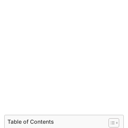
Table of Contents