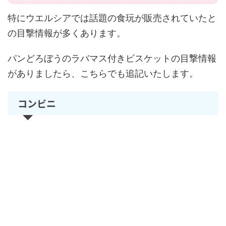
特にウエルシアでは話題の食玩が販売されていたと
の目撃情報が多くあります。
パンどろぼうのラバマス付きビスケットの目撃情報
がありましたら、こちらでも追記いたします。
コンビニ