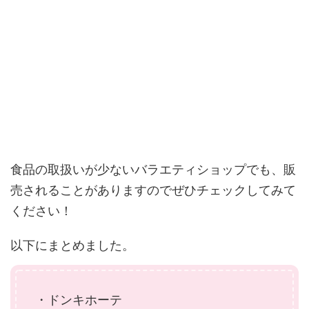
食品の取扱いが少ないバラエティショップでも、販
売されることがありますのでぜひチェックしてみて
ください！
以下にまとめました。
・ドンキホーテ