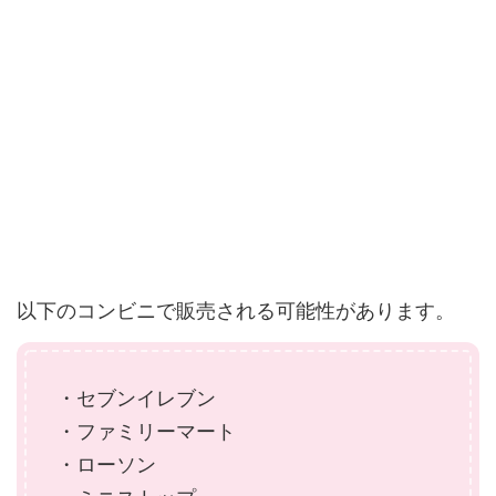
以下のコンビニで販売される可能性があります。
・セブンイレブン
・ファミリーマート
・ローソン