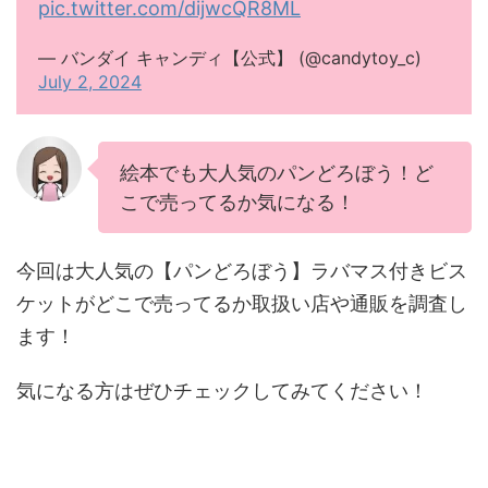
pic.twitter.com/dijwcQR8ML
— バンダイ キャンディ【公式】 (@candytoy_c)
July 2, 2024
絵本でも大人気のパンどろぼう！ど
こで売ってるか気になる！
今回は大人気の【パンどろぼう】ラバマス付きビス
ケットがどこで売ってるか取扱い店や通販を調査し
ます！
気になる方はぜひチェックしてみてください！