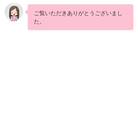
ご覧いただきありがとうございまし
た。