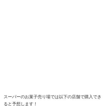
スーパーのお菓子売り場では以下の店舗で購入でき
ると予想します！