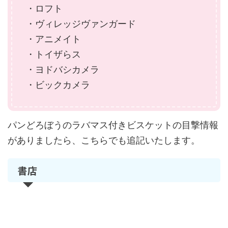
・ロフト
・ヴィレッジヴァンガード
・アニメイト
・トイザらス
・ヨドバシカメラ
・ビックカメラ
パンどろぼうのラバマス付きビスケットの目撃情報
がありましたら、こちらでも追記いたします。
書店