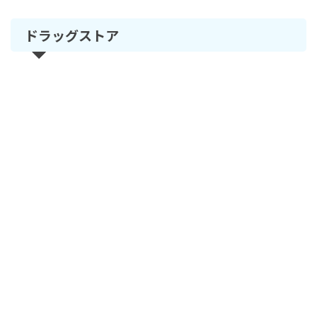
ドラッグストア