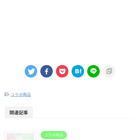
-
コラボ商品
関連記事
コラボ商品