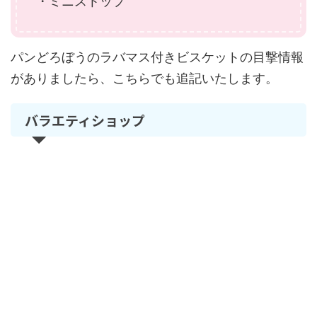
・ミニストップ
パンどろぼうのラバマス付きビスケットの目撃情報
がありましたら、こちらでも追記いたします。
バラエティショップ