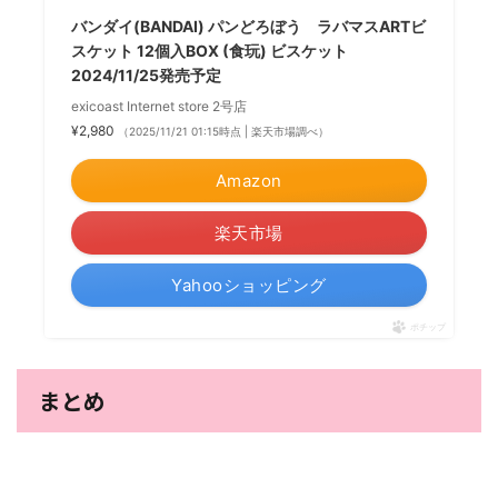
バンダイ(BANDAI) パンどろぼう ラバマスARTビ
スケット 12個入BOX (食玩) ビスケット
2024/11/25発売予定
exicoast Internet store 2号店
¥2,980
（2025/11/21 01:15時点 | 楽天市場調べ）
Amazon
楽天市場
Yahooショッピング
ポチップ
まとめ