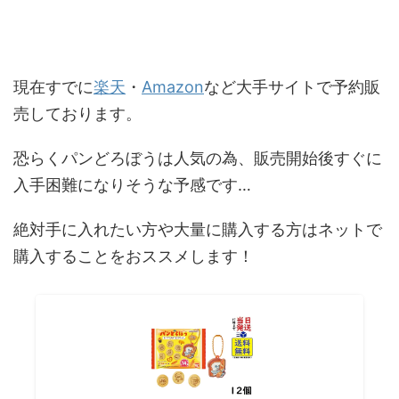
現在すでに
楽天
・
Amazon
など大手サイトで予約販
売しております。
恐らくパンどろぼうは人気の為、販売開始後すぐに
入手困難になりそうな予感です…
絶対手に入れたい方や大量に購入する方はネットで
購入することをおススメします！