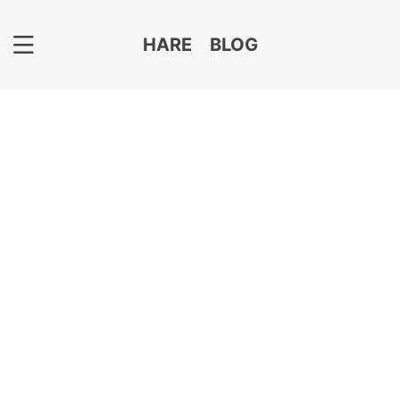
HARE BLOG