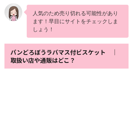
人気のため売り切れる可能性があり
ます！早目にサイトをチェックしま
しょう！
パンどろぼうラバマス付ビスケット ｜
取扱い店や通販はどこ？