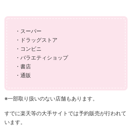
・スーパー
・ドラッグストア
・コンビニ
・バラエティショップ
・書店
・通販
※一部取り扱いのない店舗もあります。
すでに楽天等の大手サイトでは予約販売が行われて
います。