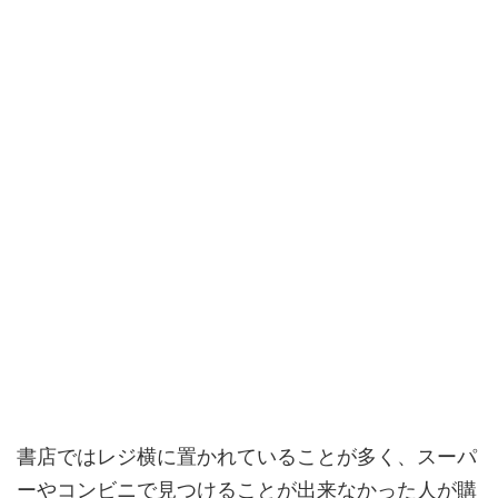
書店ではレジ横に置かれていることが多く、スーパ
ーやコンビニで見つけることが出来なかった人が購