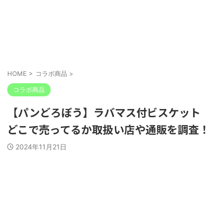
HOME
>
コラボ商品
>
コラボ商品
【パンどろぼう】ラバマス付ビスケット
どこで売ってるか取扱い店や通販を調査！
2024年11月21日