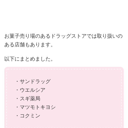
お菓子売り場のあるドラッグストアでは取り扱いの
ある店舗もあります。
以下にまとめました。
・サンドラッグ
・ウエルシア
・スギ薬局
・マツモトキヨシ
・コクミン