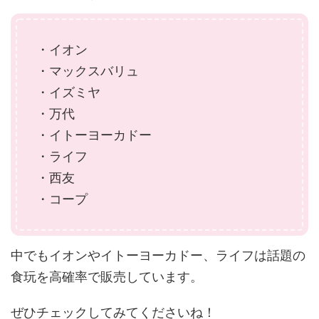
・イオン
・マックスバリュ
・イズミヤ
・万代
・イトーヨーカドー
・ライフ
・西友
・コープ
中でもイオンやイトーヨーカドー、ライフは話題の
食玩を高確率で販売しています。
ぜひチェックしてみてくださいね！