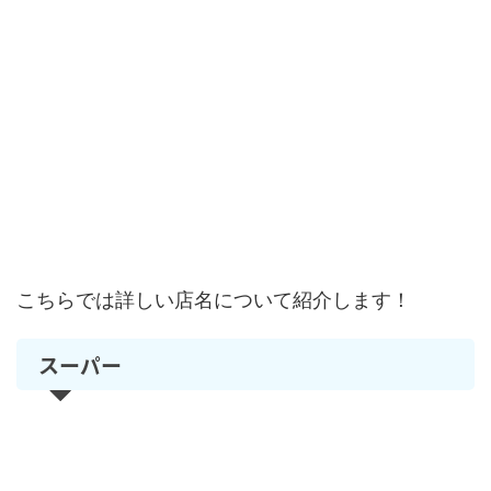
こちらでは詳しい店名について紹介します！
スーパー