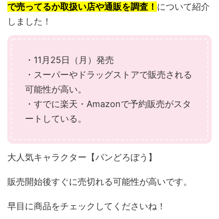
で売ってるか取扱い店や通販を調査！
について紹介
しました！
・11月25日（月）発売
・スーパーやドラッグストアで販売される
可能性が高い。
・すでに楽天・Amazonで予約販売がスタ
ートしている。
大人気キャラクター【パンどろぼう】
販売開始後すぐに売切れる可能性が高いです。
早目に商品をチェックしてくださいね！