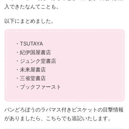
入できたなんてことも。
以下にまとめました。
・TSUTAYA
・紀伊国屋書店
・ジュンク堂書店
・未来屋書店
・三省堂書店
・ブックファースト
パンどろぼうのラバマス付きビスケットの目撃情報
がありましたら、こちらでも追記いたします。