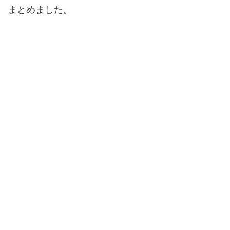
まとめました。