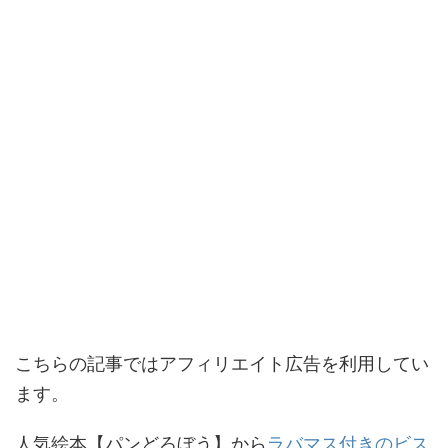
こちらの記事ではアフィリエイト広告を利用してい
ます。
人気絵本【パンどろぼう】から
ラバマス付きのビス